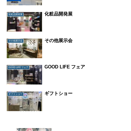
化粧品開発展
化粧品開発展
その他展示会
その他展示会
GOOD LIFE フェア
GOOD LIFE フェア
ギフトショー
ギフトショー