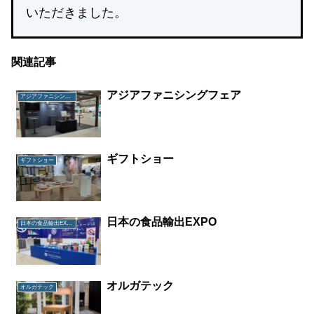
いただきました。
関連記事
アジアファニシングフェア
アジアファニシングフェア
ギフトショー
ギフトショー
日本の食品輸出EXPO
日本の食品輸出EXPO
オルガテック
オルガテック