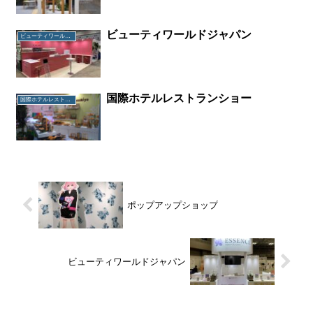
ビューティワールドジャパン
ビューティワールドジャパン
国際ホテルレストランショー
国際ホテルレストランショー
ポップアップショップ
ビューティワールドジャパン