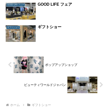
GOOD LIFE フェア
GOOD LIFE フェア
ギフトショー
ギフトショー
ポップアップショップ
ビューティワールドジャパン
ホーム
ギフトショー