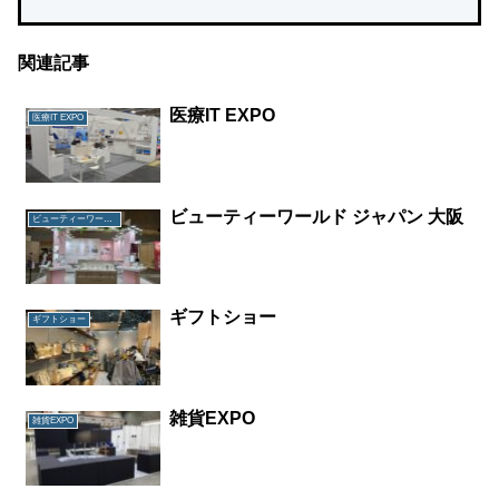
関連記事
医療IT EXPO
医療IT EXPO
ビューティーワールド ジャパン 大阪
ビューティーワールド ジャパン 大阪
ギフトショー
ギフトショー
雑貨EXPO
雑貨EXPO