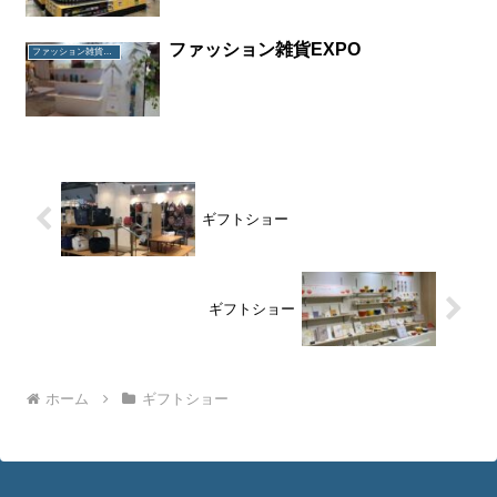
ファッション雑貨EXPO
ファッション雑貨EXPO
ギフトショー
ギフトショー
ホーム
ギフトショー