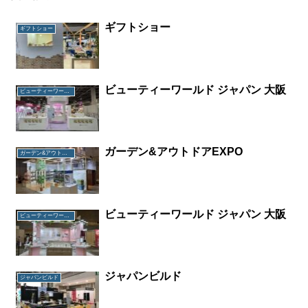
ギフトショー
ギフトショー
ビューティーワールド ジャパン 大阪
ビューティーワールド ジャパン 大阪
ガーデン&アウトドアEXPO
ガーデン&アウトドアEXPO
ビューティーワールド ジャパン 大阪
ビューティーワールド ジャパン 大阪
ジャパンビルド
ジャパンビルド