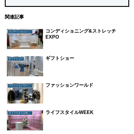
関連記事
コンディショニング&ストレッチ
コンディショニング&ストレッチEXPO
EXPO
ギフトショー
ギフトショー
ファッションワールド
ファッションワールド
ライフスタイルWEEK
ライフスタイルWEEK