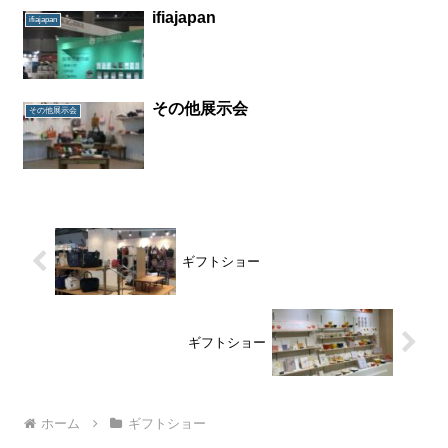
ifiajapan
ifiajapan
その他展示会
その他展示会
ギフトショー
ギフトショー
ホーム
ギフトショー