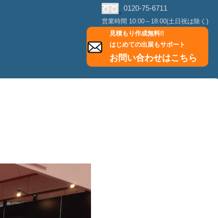
0120-75-6711
営業時間 10:00～18:00(土日祝は除く)
見積もり作成無料!!
はじめての出展もサポート
お問い合わせはこちら