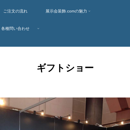
ご注文の流れ
展示会装飾.comの魅力
各種問い合わせ
ギフトショー