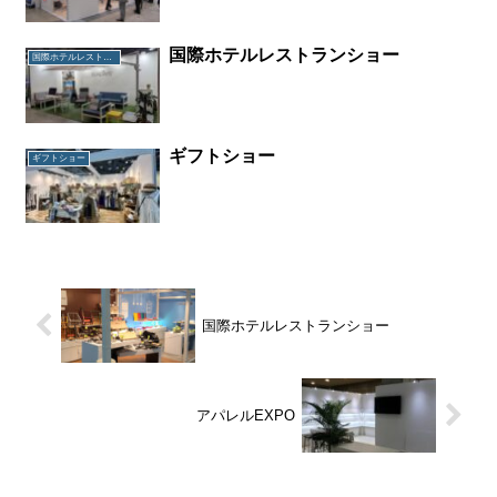
国際ホテルレストランショー
国際ホテルレストランショー
ギフトショー
ギフトショー
国際ホテルレストランショー
アパレルEXPO