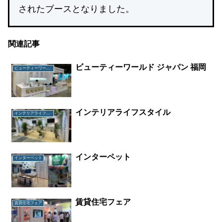
されたブースとなりました。
関連記事
ビューティーワールド ジャパン 福岡
ビューティーワールド ジャパン 福岡
インテリアライフスタイル
インテリアライフスタイル
インターペット
インターペット
賃貸住宅フェア
賃貸住宅フェア