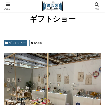
メニュー
検索
ギフトショー
ギフトショー
6×3ｍ