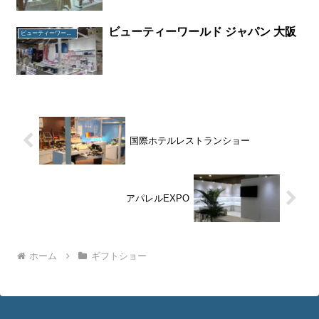
ビューティーワールド ジャパン 大阪
ビューティーワールド ジャパン 大阪
国際ホテルレストランショー
アパレルEXPO
ホーム
ギフトショー