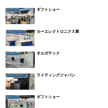
ギフトショー
ギフトショー
カーエレクトロニクス展
カーエレクトロニクス展
オルガテック
オルガテック
ライティングジャパン
ライティングジャパン
ギフトショー
ギフトショー