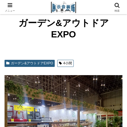
メニュー
検索
ガーデン&アウトドア
EXPO
ガーデン&アウトドアEXPO
4小間