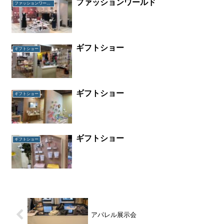
ファッションワールド
ファッションワールド
ギフトショー
ギフトショー
ギフトショー
ギフトショー
ギフトショー
ギフトショー
アパレル展示会