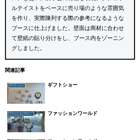
ルテイストをベースに売り場のような雰囲気
を作り、実際陳列する際の参考になるような
ブースに仕上げました。壁面は商材に合わせ
て壁紙の貼り分けをし、ブース内をゾーニン
グしました。
関連記事
ギフトショー
ギフトショー
ファッションワールド
ファッションワールド