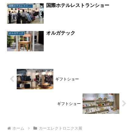
国際ホテルレストランショー
国際ホテルレストランショー
オルガテック
オルガテック
ギフトショー
ギフトショー
ホーム
カーエレクトロニクス展