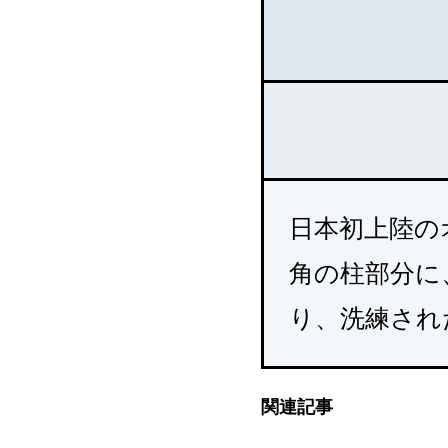
日本初上陸の
角の柱部分に
り、洗練され
関連記事