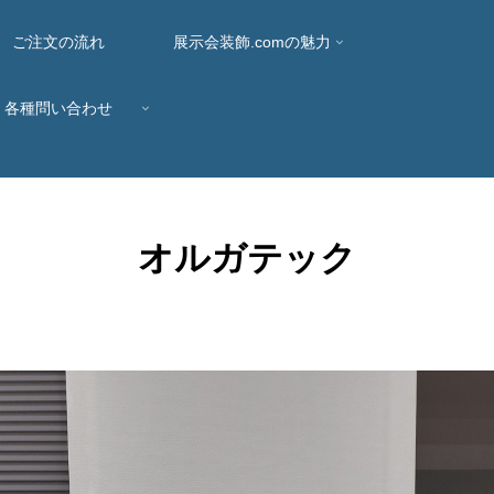
ご注文の流れ
展示会装飾.comの魅力
各種問い合わせ
オルガテック