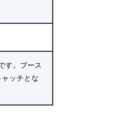
です。ブース
キャッチとな