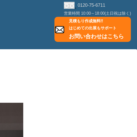
0120-75-6711
営業時間 10:00～18:00(土日祝は除く)
見積もり作成無料!!
はじめての出展もサポート
お問い合わせはこちら