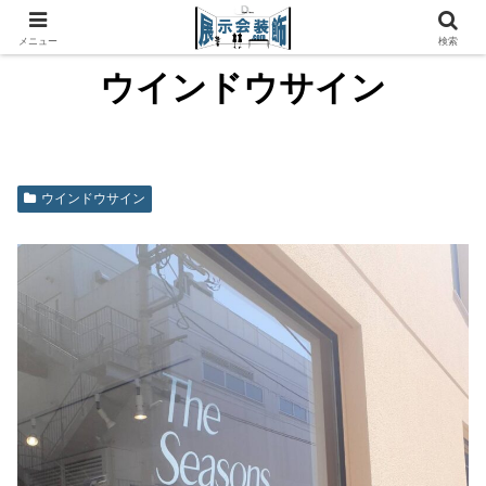
メニュー
検索
ウインドウサイン
ウインドウサイン