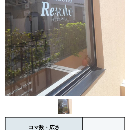
コマ数・広さ