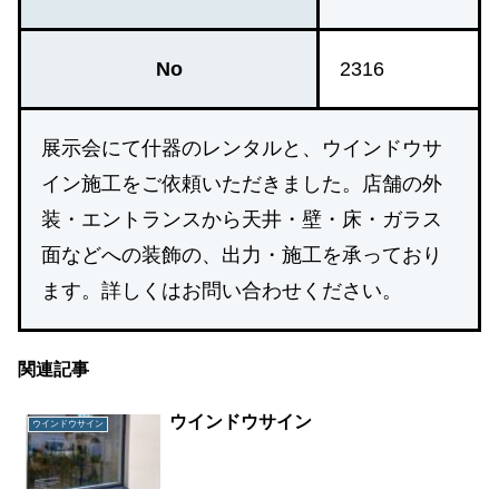
No
2316
展示会にて什器のレンタルと、ウインドウサ
イン施工をご依頼いただきました。店舗の外
装・エントランスから天井・壁・床・ガラス
面などへの装飾の、出力・施工を承っており
ます。詳しくはお問い合わせください。
関連記事
ウインドウサイン
ウインドウサイン