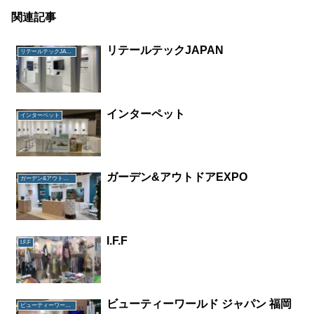
関連記事
リテールテックJAPAN
リテールテックJAPAN
インターペット
インターペット
ガーデン&アウトドアEXPO
ガーデン&アウトドアEXPO
I.F.F
I.F.F
ビューティーワールド ジャパン 福岡
ビューティーワールド ジャパン 福岡