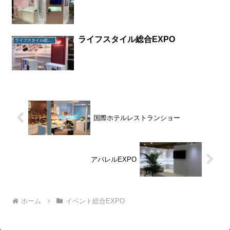
ライフスタイル総合EXPO
ライフスタイル総合EXPO
国際ホテルレストランショー
アパレルEXPO
ホーム
イベント総合EXPO