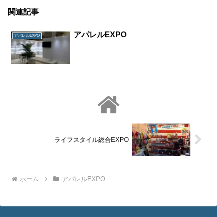
関連記事
アパレルEXPO
アパレルEXPO
ライフスタイル総合EXPO
ホーム
アパレルEXPO