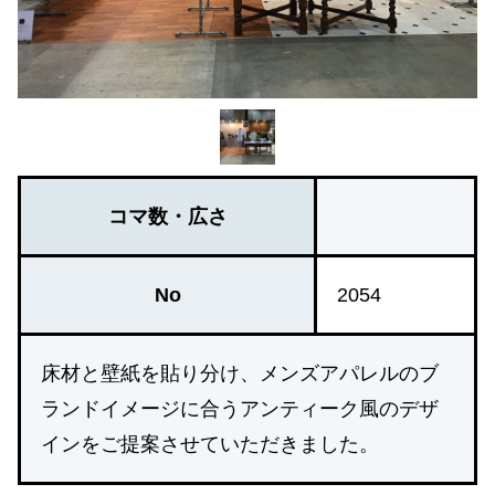
コマ数・広さ
No
2054
床材と壁紙を貼り分け、メンズアパレルのブ
ランドイメージに合うアンティーク風のデザ
インをご提案させていただきました。