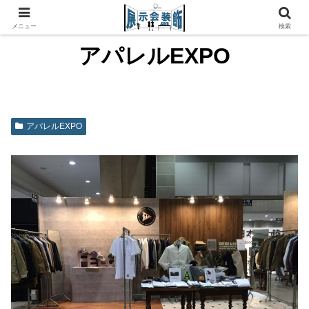
メニュー
検索
アパレルEXPO
アパレルEXPO