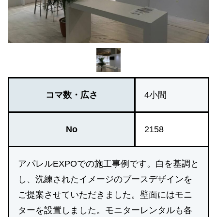
コマ数・広さ
4小間
No
2158
アパレルEXPOでの施工事例です。白を基調と
し、洗練されたイメージのブースデザインを
ご提案させていただきました。壁面にはモニ
ターを設置しました。モニターレンタルも各