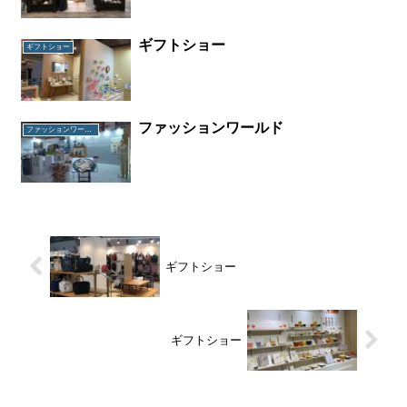
ギフトショー
ギフトショー
ファッションワールド
ファッションワールド
ギフトショー
ギフトショー