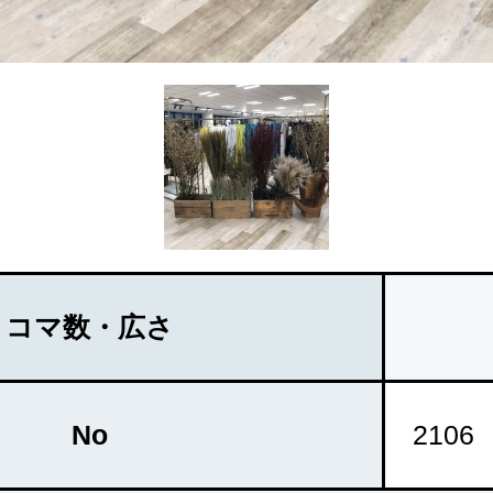
コマ数・広さ
No
2106