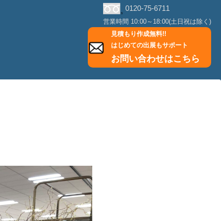
0120-75-6711
営業時間 10:00～18:00(土日祝は除く)
見積もり作成無料!!
はじめての出展もサポート
お問い合わせはこちら