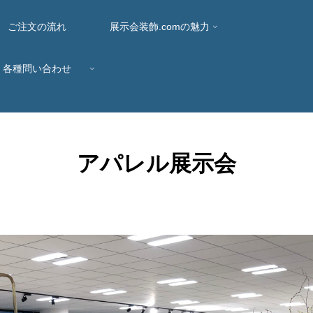
ご注文の流れ
展示会装飾.comの魅力
各種問い合わせ
アパレル展示会