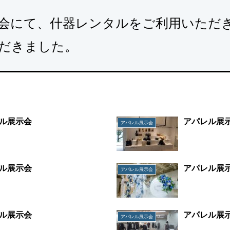
会にて、什器レンタルをご利用いただ
だきました。
ル展示会
アパレル展
アパレル展示会
ル展示会
アパレル展
アパレル展示会
ル展示会
アパレル展
アパレル展示会