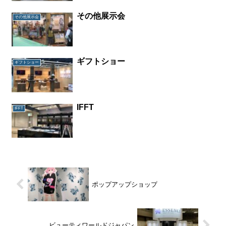
その他展示会
その他展示会
ギフトショー
ギフトショー
IFFT
IFFT
ポップアップショップ
ビューティワールドジャパン