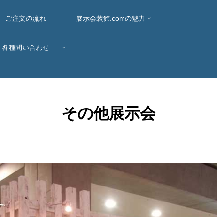
ご注文の流れ
展示会装飾.comの魅力
各種問い合わせ
その他展示会